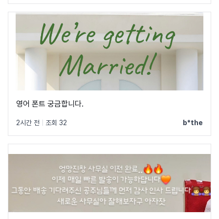
영어 폰트 궁금합니다.
2시간 전
|
조회 32
b*the