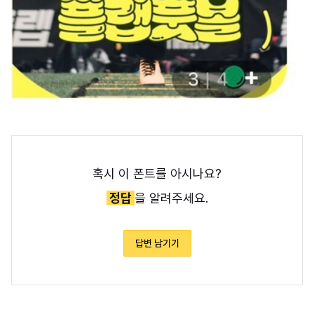
혹시 이 폰트를 아시나요?
정답
을 알려주세요.
답변 남기기