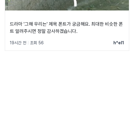
드라마 '그해 우리는' 제목 폰트가 궁금해요. 최대한 비슷한 폰
트 알려주시면 정말 감사하겠습니다.
19시간 전
|
조회 56
h*el1