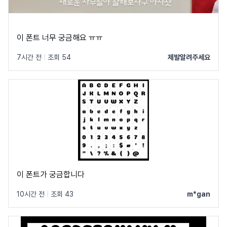
이 폰트 너무 궁금해요 ㅠㅠ
7시간 전
|
조회 54
제발알려주세요
이 폰트가 궁금합니다
10시간 전
|
조회 43
m*gan