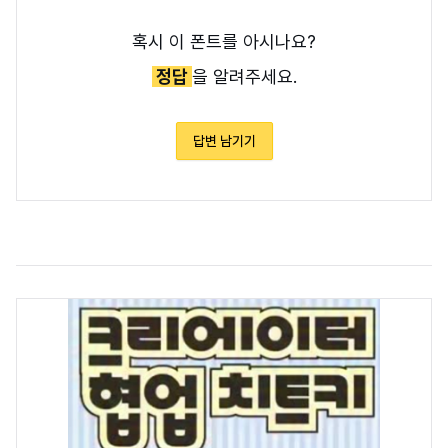
혹시 이 폰트를 아시나요?
정답
을 알려주세요.
답변 남기기