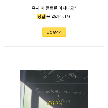
혹시 이 폰트를 아시나요?
정답
을 알려주세요.
답변 남기기