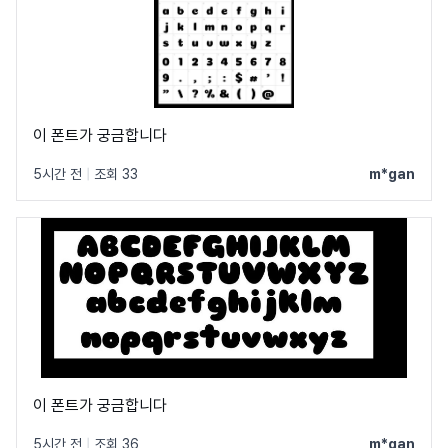
이 폰트가 궁금합니다
5시간 전
|
조회 33
m*gan
이 폰트가 궁금합니다
5시간 전
|
조회 36
m*gan