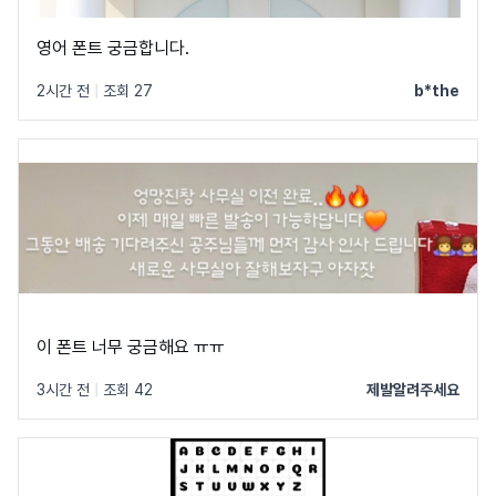
영어 폰트 궁금합니다.
2시간 전
|
조회 27
b*the
이 폰트 너무 궁금해요 ㅠㅠ
3시간 전
|
조회 42
제발알려주세요