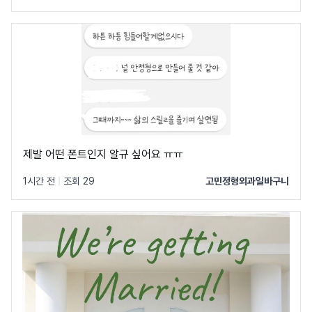
제발 어떤 폰트인지 알규 싶어요 ㅠㅠ
1시간 전
|
조회 29
고민정형외과일바구니