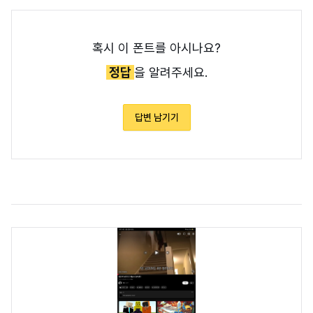
혹시 이 폰트를 아시나요?
정답
을 알려주세요.
답변 남기기