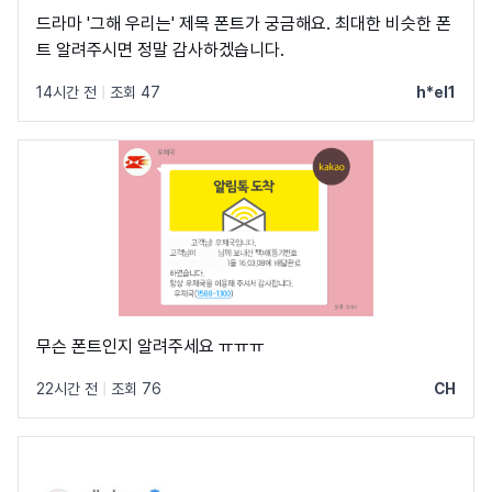
드라마 '그해 우리는' 제목 폰트가 궁금해요. 최대한 비슷한 폰
트 알려주시면 정말 감사하겠습니다.
14시간 전
|
조회 47
h*el1
무슨 폰트인지 알려주세요 ㅠㅠㅠ
22시간 전
|
조회 76
CH