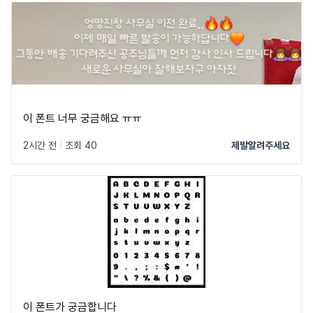
이 폰트 너무 궁금해요 ㅠㅠ
2시간 전
|
조회 40
제발알려주세요
이 폰트가 궁금합니다