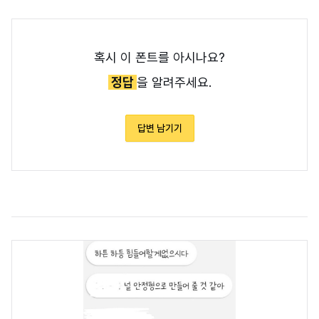
혹시 이 폰트를 아시나요?
정답
을 알려주세요.
답변 남기기