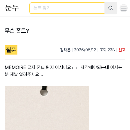
검색
무슨 폰트?
질문
김하은
|
2026/05/12
|
조회 238
|
신고
MEMOIRE 글자 폰트 뭔지 아시나요ㅠㅠ 제작해야되는데 아시는
분 제발 알려주세요...