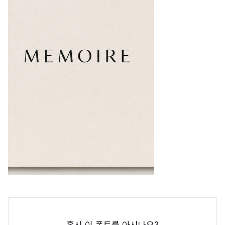
혹시 이 폰트를 아시나요?