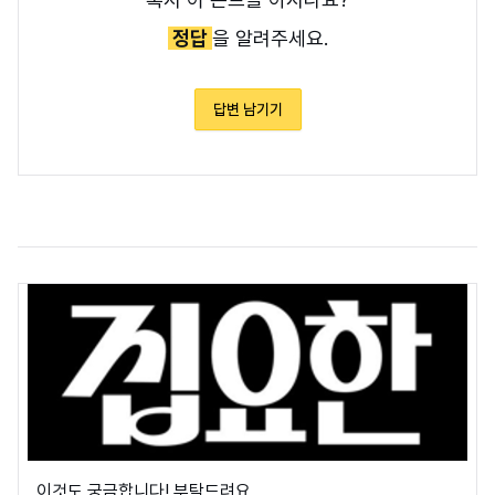
정답
을 알려주세요.
답변 남기기
이것도 궁금합니다! 부탁드려요