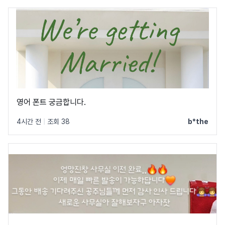
영어 폰트 궁금합니다.
4시간 전
|
조회 38
b*the