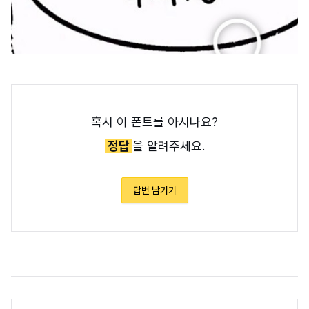
혹시 이 폰트를 아시나요?
정답
을 알려주세요.
답변 남기기