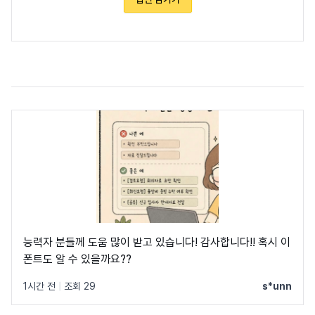
능력자 분들께 도움 많이 받고 있습니다! 감사합니다!! 혹시 이
폰트도 알 수 있을까요??
1시간 전
|
조회 29
s*unn