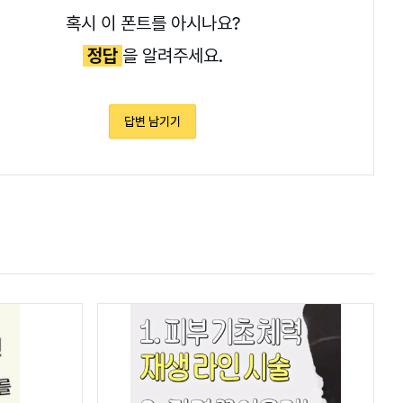
혹시 이 폰트를 아시나요?
정답
을 알려주세요.
답변 남기기