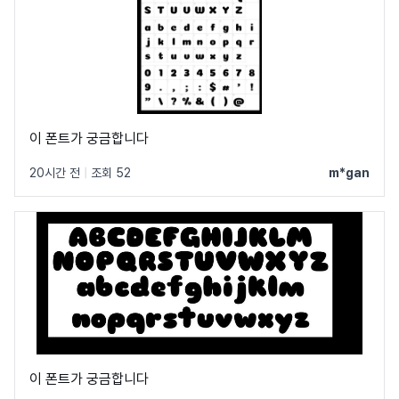
이 폰트가 궁금합니다
20시간 전
|
조회 52
m*gan
이 폰트가 궁금합니다