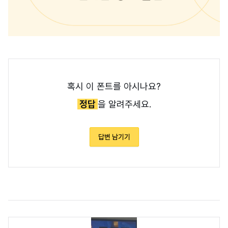
혹시 이 폰트를 아시나요?
정답
을 알려주세요.
답변 남기기