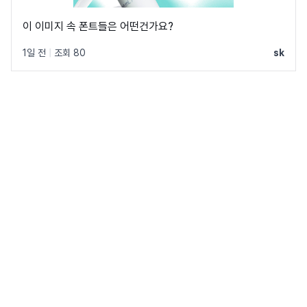
이 이미지 속 폰트들은 어떤건가요?
1일 전
|
조회 80
sk