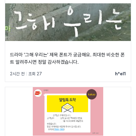
드라마 '그해 우리는' 제목 폰트가 궁금해요. 최대한 비슷한 폰
트 알려주시면 정말 감사하겠습니다.
2시간 전
|
조회 27
h*el1