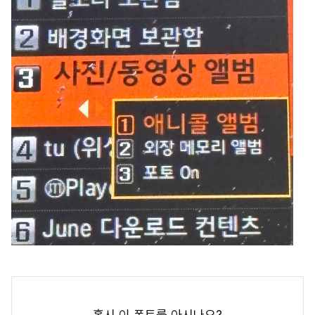
혹시 이 폰트를 아시나요?