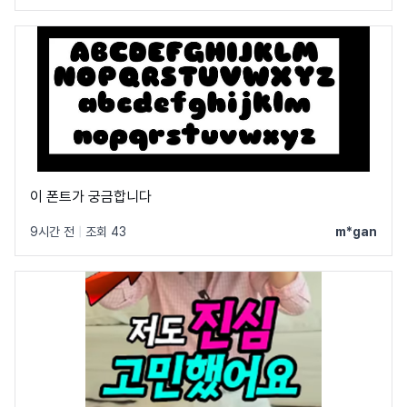
이 폰트가 궁금합니다
9시간 전
|
조회 43
m*gan