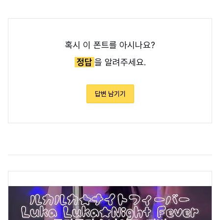
혹시 이 폰트를 아시나요?
정답
을 알려주세요.
답변 남기기