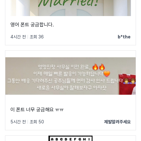
영어 폰트 궁금합니다.
4시간 전
|
조회 36
b*the
이 폰트 너무 궁금해요 ㅠㅠ
5시간 전
|
조회 50
제발알려주세요