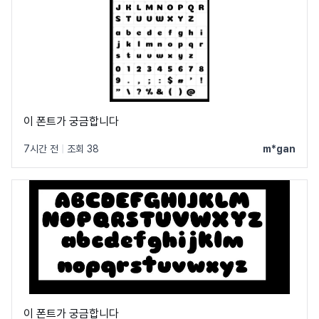
이 폰트가 궁금합니다
7시간 전
|
조회 38
m*gan
이 폰트가 궁금합니다