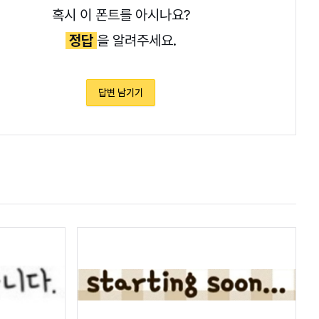
혹시 이 폰트를 아시나요?
정답
을 알려주세요.
답변 남기기