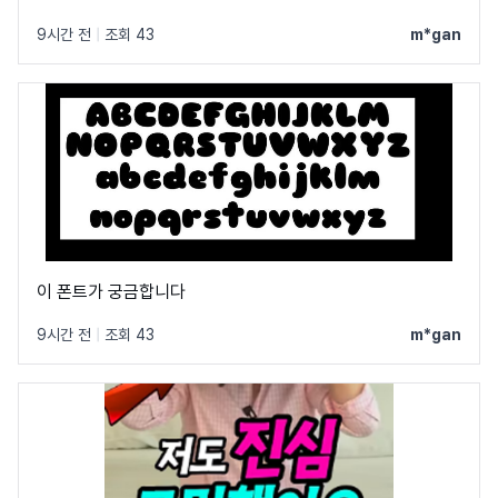
9시간 전
|
조회 43
m*gan
이 폰트가 궁금합니다
9시간 전
|
조회 43
m*gan