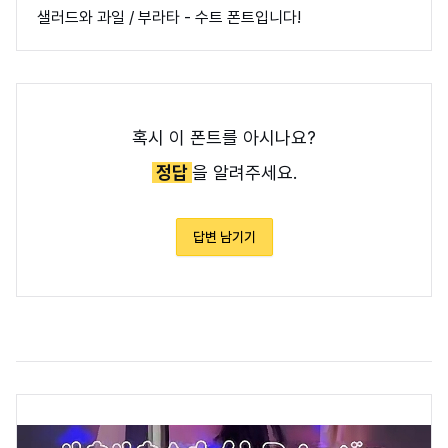
샐러드와 과일 / 부라타 - 수트 폰트입니다!
혹시 이 폰트를 아시나요?
정답
을 알려주세요.
답변 남기기