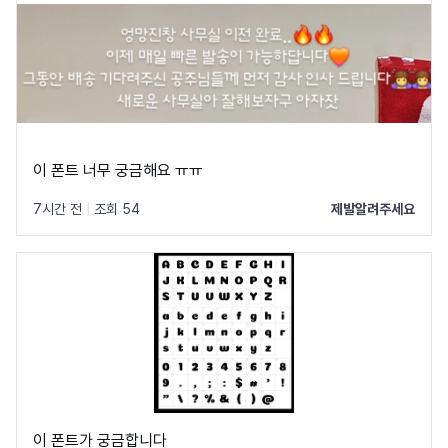
이 폰트 너무 궁금해요 ㅠㅠ
7시간 전
|
조회 54
제발알려주세요
이 폰트가 궁금합니다