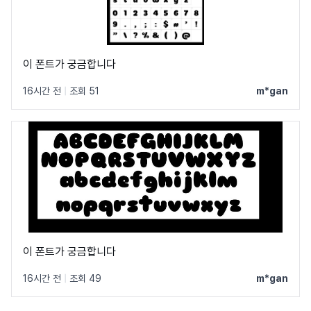
이 폰트가 궁금합니다
16시간 전
|
조회 51
m*gan
이 폰트가 궁금합니다
16시간 전
|
조회 49
m*gan