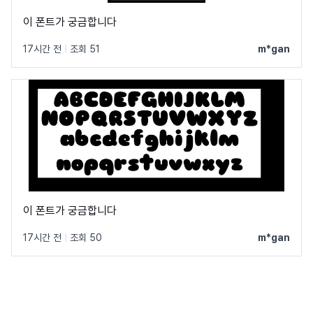
이 폰트가 궁금합니다
17시간 전
|
조회 51
m*gan
이 폰트가 궁금합니다
17시간 전
|
조회 50
m*gan