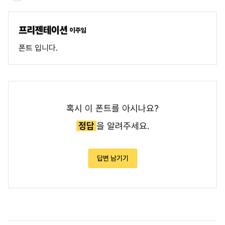
이주임
폰트 입니다.
혹시 이 폰트를 아시나요?
정답
을 알려주세요.
답변 남기기