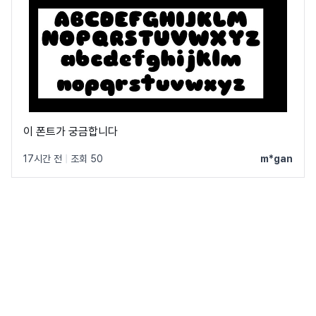
이 폰트가 궁금합니다
17시간 전
|
조회 50
m*gan