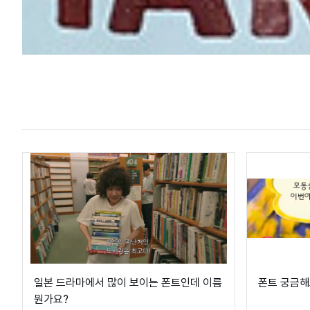
일본 드라마에서 많이 보이는 폰트인데 이름
폰트 궁금해요
뭔가요?