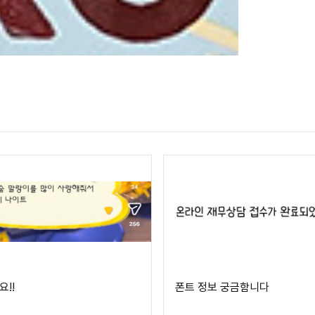
!!
폰트 정보 궁금함니다