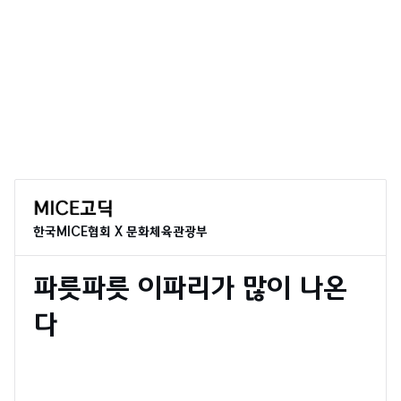
한국MICE협회 X 문화체육관광부