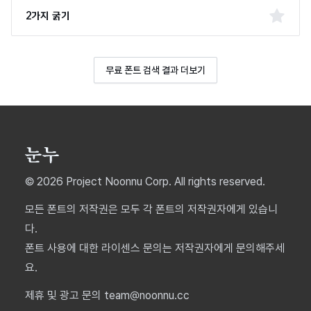
2가지 굵기
무료 폰트 검색 결과 더보기
© 2026 Project Noonnu Corp. All rights reserved.
모든 폰트의 저작권은 모두 각 폰트의 저작권자에게 있습니
다.
폰트 사용에 대한 라이센스 문의는 저작권자에게 문의해주세
요.
제휴 및 광고 문의 team@noonnu.cc