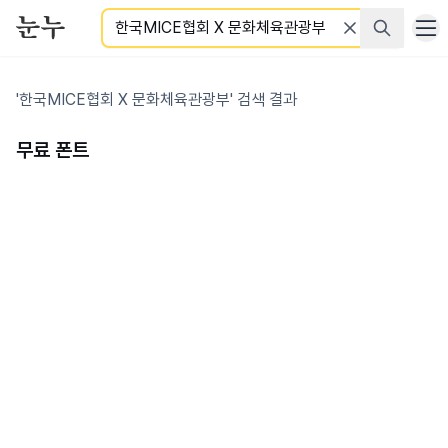
검색
'한국MICE협회 X 문화체육관광부' 검색 결과
무료 폰트