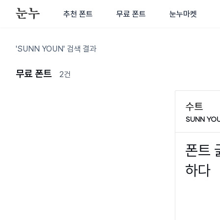
추천 폰트
무료 폰트
눈누마켓
'SUNN YOUN' 검색 결과
무료 폰트
2건
SUNN YO