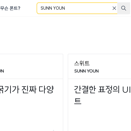
검색
무슨 폰트?
UN
SUNN YOUN