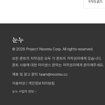
9가지 굵기
© 2026 Project Noonnu Corp. All rights reserved.
모든 폰트의 저작권은 모두 각 폰트의 저작권자에게 있습니다.
폰트 사용에 대한 라이센스 문의는 저작권자에게 문의해주세요.
제휴 및 광고 문의 team@noonnu.cc
이용약관
|
개인정보처리방침
눈누 사업자 정보