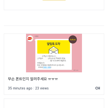
무슨 폰트인지 알려주세요 ㅠㅠㅠ
35 minutes ago
|
23 views
CH