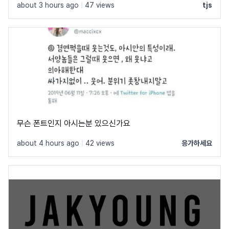
about 3 hours ago
|
47 views
tjs
무슨 폰트인지 아시는분 있으신가요
about 4 hours ago
|
42 views
응가하세요