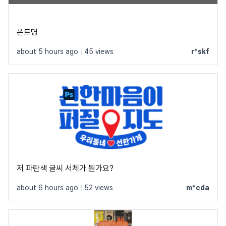
폰트명
about 5 hours ago
|
45 views
r*skf
저 파란색 글씨 서체가 뭔가요?
about 6 hours ago
|
52 views
m*cda