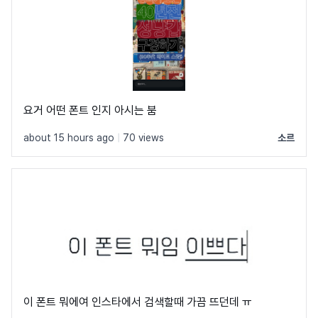
요거 어떤 폰트 인지 아시는 붐
about 15 hours ago
|
70 views
소르
이 폰트 뭐에여 인스타에서 검색할때 가끔 뜨던데 ㅠ