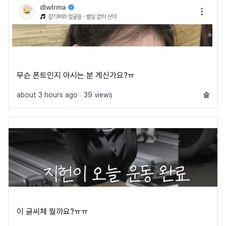
무슨 폰트인지 아시는 분 계신가요?ㅠ
about 3 hours ago
|
39 views
슬
이 글씨체 뭘까요?ㅠㅠ