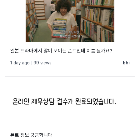
일본 드라마에서 많이 보이는 폰트인데 이름 뭔가요?
1 day ago
|
99 views
bhi
폰트 정보 궁금함니다