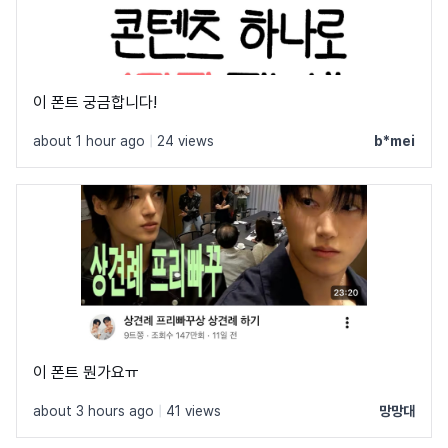
이 폰트 궁금합니다!
about 1 hour ago
|
24 views
b*mei
이 폰트 뭔가요ㅠ
about 3 hours ago
|
41 views
망망대