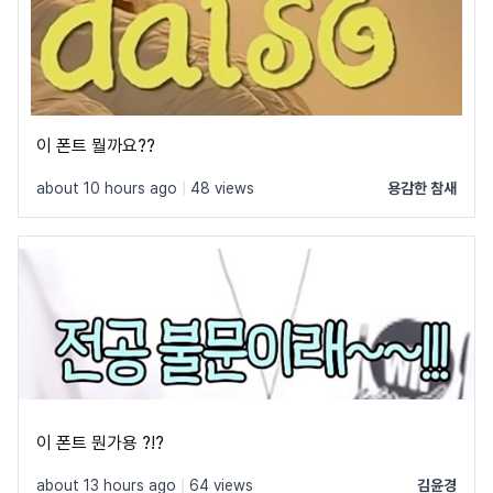
이 폰트 뭘까요??
about 10 hours ago
|
48 views
용감한 참새
이 폰트 뭔가용 ?!?
about 13 hours ago
|
64 views
김윤경