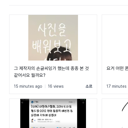
그 제작자의 손글씨잉가 했는데 종종 본 것
요거 어떤 
같어서요 뭘까요?
15 minutes ago
|
16 views
소르
17 minutes