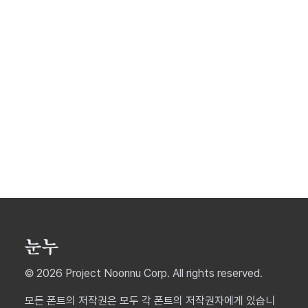
윤디자인의 모든 폰트 보기 →
© 2026 Project Noonnu Corp. All rights reserved.
모든 폰트의 저작권은 모두 각 폰트의 저작권자에게 있습니