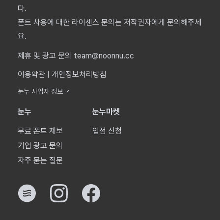
다.
폰트 사용에 대한 라이센스 문의는 저작권자에게 문의해주세
요.
제휴 및 광고 문의 team@noonnu.cc
이용약관
|
개인정보처리방침
눈누 사업자 정보
눈누
눈누마켓
무료 폰트 제보
입점 신청
기업 광고 문의
자주 묻는 질문