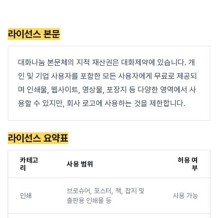
라이선스 본문
대화나눔 본문체의 지적 재산권은 대화제약에 있습니다. 개
인 및 기업 사용자를 포함한 모든 사용자에게 무료로 제공되
며 인쇄물, 웹사이트, 영상물, 포장지 등 다양한 영역에서 사
용할 수 있지만, 회사 로고에 사용하는 것을 제한합니다.
라이선스 요약표
카테고
허용 여
사용 범위
리
부
브로슈어, 포스터, 책, 잡지 및
인쇄
사용 가능
출판용 인쇄물 등