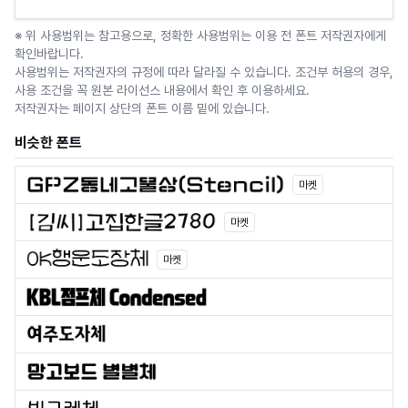
※ 위 사용범위는 참고용으로, 정확한 사용범위는 이용 전 폰트 저작권자에게
확인바랍니다.
사용범위는 저작권자의 규정에 따라 달라질 수 있습니다. 조건부 허용의 경우,
사용 조건을 꼭 원본 라이선스 내용에서 확인 후 이용하세요.
저작권자는 페이지 상단의 폰트 이름 밑에 있습니다.
비슷한 폰트
마켓
마켓
마켓