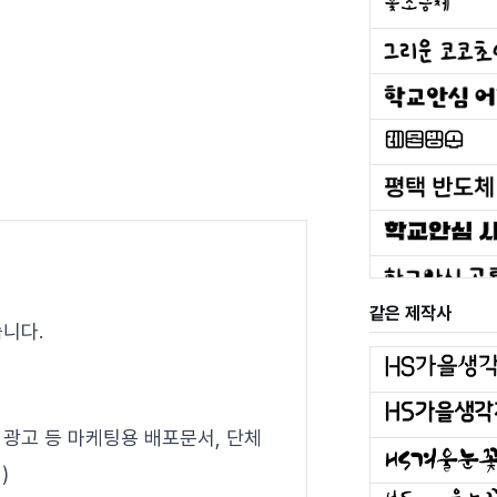
같은 제작사
니다.
 광고 등 마케팅용 배포문서, 단체
)