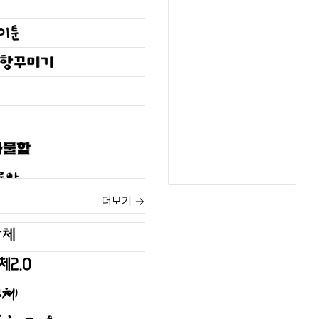
더보기 →