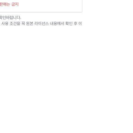
 판매는 금지
 확인바랍니다.
 사용 조건을 꼭 원본 라이선스 내용에서 확인 후 이