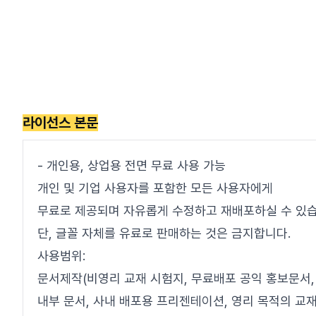
라이선스 본문
- 개인용, 상업용 전면 무료 사용 가능
개인 및 기업 사용자를 포함한 모든 사용자에게
무료로 제공되며 자유롭게 수정하고 재배포하실 수 있습
단, 글꼴 자체를 유료로 판매하는 것은 금지합니다.
사용범위:
문서제작(비영리 교재 시험지, 무료배포 공익 홍보문서,
내부 문서, 사내 배포용 프리젠테이션, 영리 목적의 교재