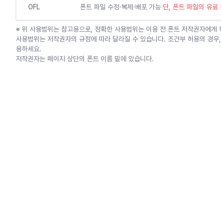
OFL
폰트 파일 수정·복제·배포 가능
단, 폰트 파일의 유료
※ 위 사용범위는 참고용으로, 정확한 사용범위는 이용 전 폰트 저작권자에게
사용범위는 저작권자의 규정에 따라 달라질 수 있습니다. 조건부 허용의 경우,
용하세요.
저작권자는 페이지 상단의 폰트 이름 밑에 있습니다.