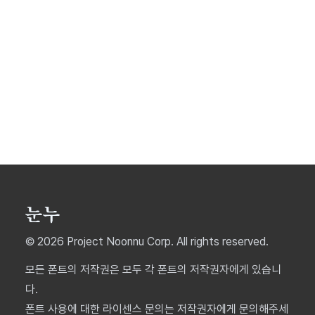
© 2026 Project Noonnu Corp. All rights reserved.
모든 폰트의 저작권은 모두 각 폰트의 저작권자에게 있습니
다.
폰트 사용에 대한 라이센스 문의는 저작권자에게 문의해주세