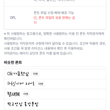
폰트 파일 수정·복제·배포 가능
OFL
단, 폰트 파일의 유료 판매는 금
지
※ 위 사용범위는 참고용으로, 정확한 사용범위는 이용 전 폰트 저작권자에게
확인바랍니다.
사용범위는 저작권자의 규정에 따라 달라질 수 있습니다. 조건부 허용의 경우,
사용 조건을 꼭 원본 라이선스 내용에서 확인 후 이용하세요.
저작권자는 페이지 상단의 폰트 이름 밑에 있습니다.
비슷한 폰트
마켓
마켓
마켓