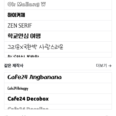
같은 제작사
더보기 →