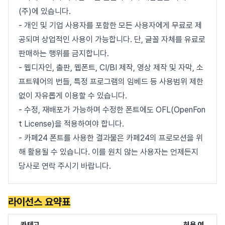
(주)에 있습니다.
- 개인 및 기업 사용자를 포함한 모든 사용자에게 무료로 제
공되며 상업적인 사용이 가능합니다. 단, 글꼴 자체를 유료로
판매하는 행위를 금지합니다.
- 웹디자인, 출판, 웹폰트, CI/BI 제작, 영상 제작 및 자막, 소
프트웨어의 번들, 특정 프로그램의 임베드 등 사용범위 제한
없이 자유롭게 이용할 수 있습니다.
- 수정, 재배포가 가능하며 수정한 폰트에도 OFL(OpenFon
t License)을 적용하여야 합니다.
- 카페24 폰트를 사용한 결과물은 카페24의 프로모션을 위
해 활용될 수 있습니다. 이를 원치 않는 사용자는 언제든지
당사로 연락 주시기 바랍니다.
라이선스 요약표
카테고
허용 여