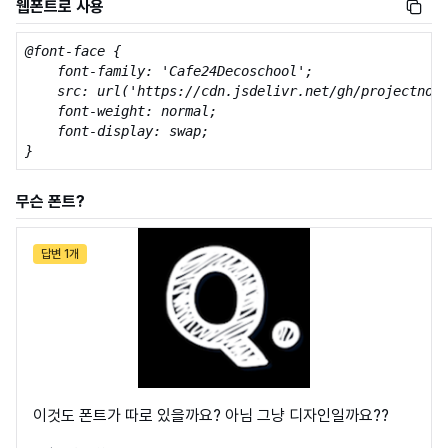
웹폰트로 사용
@font-face {

    font-family: 'Cafe24Decoschool';

    src: url('https://cdn.jsdelivr.net/gh/projectnoon
    font-weight: normal;

    font-display: swap;

}
무슨 폰트?
답변 1개
이것도 폰트가 따로 있을까요? 아님 그냥 디자인일까요??