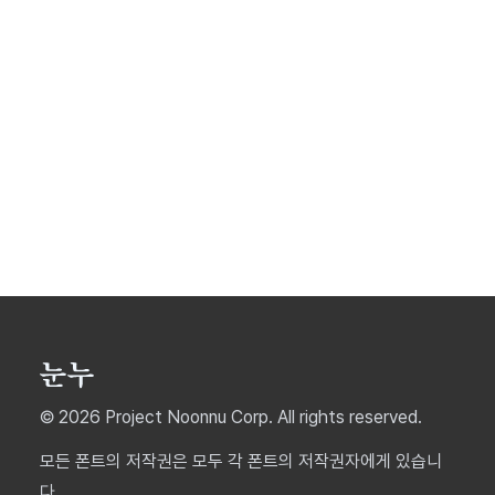
© 2026 Project Noonnu Corp. All rights reserved.
모든 폰트의 저작권은 모두 각 폰트의 저작권자에게 있습니
다.