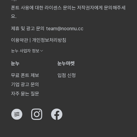
폰트 사용에 대한 라이센스 문의는 저작권자에게 문의해주세
요.
제휴 및 광고 문의 team@noonnu.cc
이용약관
|
개인정보처리방침
눈누 사업자 정보
눈누
눈누마켓
무료 폰트 제보
입점 신청
기업 광고 문의
자주 묻는 질문