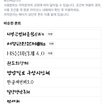
확인바랍니다.
사용범위는 저작권자의 규정에 따라 달라질 수 있습니다. 조건부 허용의 경우,
사용 조건을 꼭 원본 라이선스 내용에서 확인 후 이용하세요.
저작권자는 페이지 상단의 폰트 이름 밑에 있습니다.
비슷한 폰트
마켓
마켓
마켓