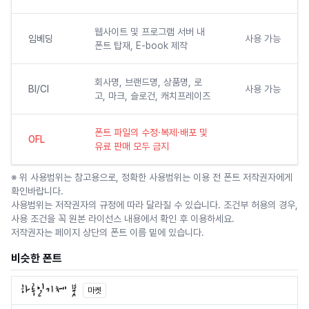
웹사이트 및 프로그램 서버 내
임베딩
사용 가능
폰트 탑재, E-book 제작
회사명, 브랜드명, 상품명, 로
BI/CI
사용 가능
고, 마크, 슬로건, 캐치프레이즈
폰트 파일의 수정·복제·배포 및
OFL
유료 판매 모두 금지
※ 위 사용범위는 참고용으로, 정확한 사용범위는 이용 전 폰트 저작권자에게
확인바랍니다.
사용범위는 저작권자의 규정에 따라 달라질 수 있습니다. 조건부 허용의 경우,
사용 조건을 꼭 원본 라이선스 내용에서 확인 후 이용하세요.
저작권자는 페이지 상단의 폰트 이름 밑에 있습니다.
비슷한 폰트
마켓