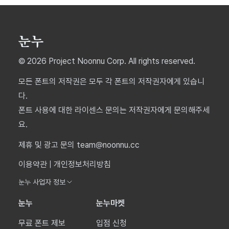
© 2026 Project Noonnu Corp. All rights reserved.
모든 폰트의 저작권은 모두 각 폰트의 저작권자에게 있습니
다.
폰트 사용에 대한 라이센스 문의는 저작권자에게 문의해주세
요.
제휴 및 광고 문의 team@noonnu.cc
이용약관
|
개인정보처리방침
눈누 사업자 정보
눈누
눈누마켓
무료 폰트 제보
입점 신청