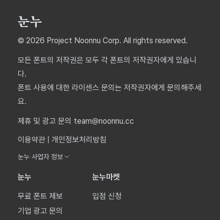
© 2026 Project Noonnu Corp. All rights reserved.
모든 폰트의 저작권은 모두 각 폰트의 저작권자에게 있습니
다.
폰트 사용에 대한 라이센스 문의는 저작권자에게 문의해주세
요.
제휴 및 광고 문의 team@noonnu.cc
이용약관
|
개인정보처리방침
눈누 사업자 정보
눈누
눈누마켓
무료 폰트 제보
입점 신청
기업 광고 문의