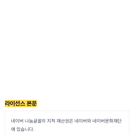
라이선스 본문
네이버 나눔글꼴의 지적 재산권은 네이버와 네이버문화재단
에 있습니다.