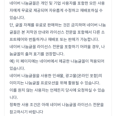
네이버 나눔글꼴은 개인 및 기업 사용자를 포함한 모든 사용
자에게 무료로 제공되며 자유롭게 수정하고 재배포하실 수
있습니다.
단, 글꼴 자체를 유료로 판매하는 것은 금지하며 네이버 나눔
글꼴은 본 저작권 안내와 라이선스 전문을 포함해서 다른 소
프트웨어와 번들하거나 재배포 또는 판매가 가능합니다.
네이버 나눔글꼴 라이선스 전문을 포함하기 어려울 경우, 나
눔글꼴의 출처 표기를 권장합니다.
예) 이 페이지에는 네이버에서 제공한 나눔글꼴이 적용되어
있습니다.
네이버 나눔글꼴을 사용한 인쇄물, 광고물(온라인 포함)의
이미지는 나눔글꼴 프로모션을 위해 활용될 수 있습니다.
이를 원치 않는 사용자는 언제든지 당사에 요청하실 수 있습
니다.
정확한 사용 조건은 아래 네이버 나눔글꼴 라이선스 전문을
참고하시기 바랍니다