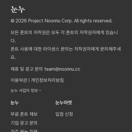
© 2026 Project Noonnu Corp. All rights reserved.
모든 폰트의 저작권은 모두 각 폰트의 저작권자에게 있습니
다.
폰트 사용에 대한 라이센스 문의는 저작권자에게 문의해주세
요.
제휴 및 광고 문의 team@noonnu.cc
이용약관
|
개인정보처리방침
눈누 사업자 정보
눈누
눈누마켓
무료 폰트 제보
입점 신청
기업 광고 문의
자주 묻는 질문