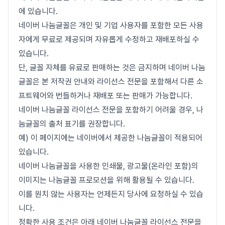
에 있습니다.
네이버 나눔글꼴은 개인 및 기업 사용자를 포함한 모든 사용
자에게 무료로 제공되며 자유롭게 수정하고 재배포하실 수
있습니다.
단, 글꼴 자체를 유료로 판매하는 것은 금지하며 네이버 나눔
글꼴은 본 저작권 안내와 라이선스 전문을 포함해서 다른 소
프트웨어와 번들하거나 재배포 또는 판매가 가능합니다.
네이버 나눔글꼴 라이선스 전문을 포함하기 어려울 경우, 나
눔글꼴의 출처 표기를 권장합니다.
예) 이 페이지에는 네이버에서 제공한 나눔글꼴이 적용되어
있습니다.
네이버 나눔글꼴을 사용한 인쇄물, 광고물(온라인 포함)의
이미지는 나눔글꼴 프로모션을 위해 활용될 수 있습니다.
이를 원치 않는 사용자는 언제든지 당사에 요청하실 수 있습
니다.
정확한 사용 조건은 아래 네이버 나눔글꼴 라이선스 전문을