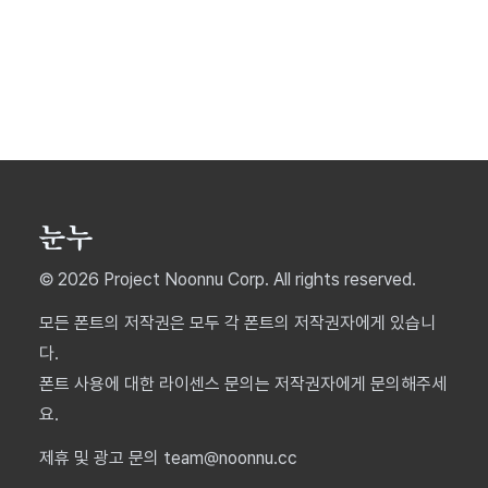
© 2026 Project Noonnu Corp. All rights reserved.
모든 폰트의 저작권은 모두 각 폰트의 저작권자에게 있습니
다.
폰트 사용에 대한 라이센스 문의는 저작권자에게 문의해주세
요.
제휴 및 광고 문의 team@noonnu.cc