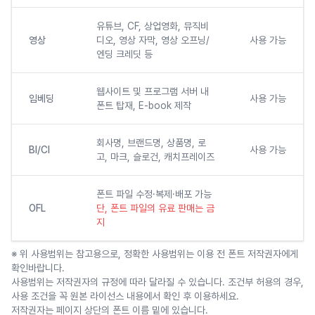
유튜브, CF, 상업영화, 뮤직비
영상
디오, 영상 자막, 영상 오프닝/
사용 가능
엔딩 크레딧 등
웹사이트 및 프로그램 서버 내
임베딩
사용 가능
폰트 탑재, E-book 제작
회사명, 브랜드명, 상품명, 로
BI/CI
사용 가능
고, 마크, 슬로건, 캐치프레이즈
폰트 파일 수정·복제·배포 가능
OFL
단, 폰트 파일의 유료 판매는 금
지
※ 위 사용범위는 참고용으로, 정확한 사용범위는 이용 전 폰트 저작권자에게
확인바랍니다.
사용범위는 저작권자의 규정에 따라 달라질 수 있습니다. 조건부 허용의 경우,
사용 조건을 꼭 원본 라이선스 내용에서 확인 후 이용하세요.
저작권자는 페이지 상단의 폰트 이름 밑에 있습니다.