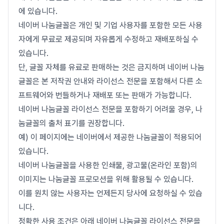
에 있습니다.
네이버 나눔글꼴은 개인 및 기업 사용자를 포함한 모든 사용
자에게 무료로 제공되며 자유롭게 수정하고 재배포하실 수
있습니다.
단, 글꼴 자체를 유료로 판매하는 것은 금지하며 네이버 나눔
글꼴은 본 저작권 안내와 라이선스 전문을 포함해서 다른 소
프트웨어와 번들하거나 재배포 또는 판매가 가능합니다.
네이버 나눔글꼴 라이선스 전문을 포함하기 어려울 경우, 나
눔글꼴의 출처 표기를 권장합니다.
예) 이 페이지에는 네이버에서 제공한 나눔글꼴이 적용되어
있습니다.
네이버 나눔글꼴을 사용한 인쇄물, 광고물(온라인 포함)의
이미지는 나눔글꼴 프로모션을 위해 활용될 수 있습니다.
이를 원치 않는 사용자는 언제든지 당사에 요청하실 수 있습
니다.
정확한 사용 조건은 아래 네이버 나눔글꼴 라이선스 전문을