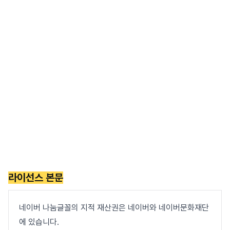
라이선스 본문
네이버 나눔글꼴의 지적 재산권은 네이버와 네이버문화재단
에 있습니다.