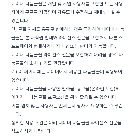
네이버 나눔글꼴은 개인 및 기업 사용자를 포함한 모든 사용
자에게 무료로 제공되며 자유롭게 수정하고 재배포하실 수
있습니다.
단, 글꼴 자체를 유료로 판매하는 것은 금지하며 네이버 나눔
글꼴은 본 저작권 안내와 라이선스 전문을 포함해서 다른 소
프트웨어와 번들하거나 재배포 또는 판매가 가능합니다.
네이버 나눔글꼴 라이선스 전문을 포함하기 어려울 경우, 나
눔글꼴의 출처 표기를 권장합니다.
예) 이 페이지에는 네이버에서 제공한 나눔글꼴이 적용되어
있습니다.
네이버 나눔글꼴을 사용한 인쇄물, 광고물(온라인 포함)의
이미지는 나눔글꼴 프로모션을 위해 활용될 수 있습니다.
이를 원치 않는 사용자는 언제든지 당사에 요청하실 수 있습
니다.
정확한 사용 조건은 아래 네이버 나눔글꼴 라이선스 전문을
참고하시기 바랍니다