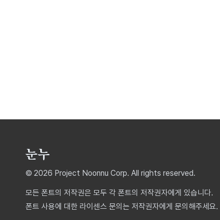
© 2026 Project Noonnu Corp. All rights reserved.
모든 폰트의 저작권은 모두 각 폰트의 저작권자에게 있습니다.
폰트 사용에 대한 라이센스 문의는 저작권자에게 문의해주세요.