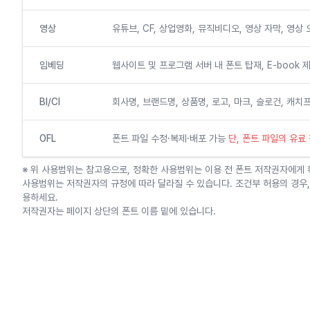
영상
유튜브, CF, 상업영화, 뮤직비디오, 영상 자막, 영상
임베딩
웹사이트 및 프로그램 서버 내 폰트 탑재, E-book 
BI/CI
회사명, 브랜드명, 상품명, 로고, 마크, 슬로건, 캐
OFL
폰트 파일 수정·복제·배포 가능
단, 폰트 파일의 유료
※ 위 사용범위는 참고용으로, 정확한 사용범위는 이용 전 폰트 저작권자에게
사용범위는 저작권자의 규정에 따라 달라질 수 있습니다. 조건부 허용의 경우,
용하세요.
저작권자는 페이지 상단의 폰트 이름 밑에 있습니다.