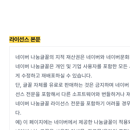
라이선스 본문
네이버 나눔글꼴의 지적 재산권은 네이버와 네이버문화
네이버 나눔글꼴은 개인 및 기업 사용자를 포함한 모든
게 수정하고 재배포하실 수 있습니다.
단, 글꼴 자체를 유료로 판매하는 것은 금지하며 네이버
선스 전문을 포함해서 다른 소프트웨어와 번들하거나 재
네이버 나눔글꼴 라이선스 전문을 포함하기 어려울 경우
다.
예) 이 페이지에는 네이버에서 제공한 나눔글꼴이 적용