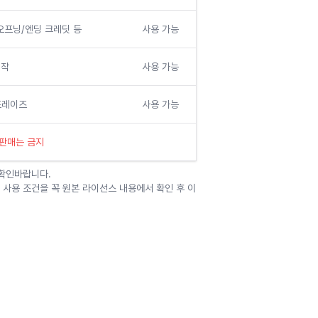
 오프닝/엔딩 크레딧 등
사용 가능
제작
사용 가능
치프레이즈
사용 가능
 판매는 금지
 확인바랍니다.
 사용 조건을 꼭 원본 라이선스 내용에서 확인 후 이