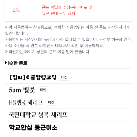
폰트 파일의 수정·복제·배포 및
OFL
유료 판매 모두 금지
※ 위 사용범위는 참고용으로, 정확한 사용범위는 이용 전 폰트 저작권자에게
확인바랍니다.
사용범위는 저작권자의 규정에 따라 달라질 수 있습니다. 조건부 허용의 경우,
사용 조건을 꼭 원본 라이선스 내용에서 확인 후 이용하세요.
저작권자는 페이지 상단의 폰트 이름 밑에 있습니다.
비슷한 폰트
마켓
마켓
마켓