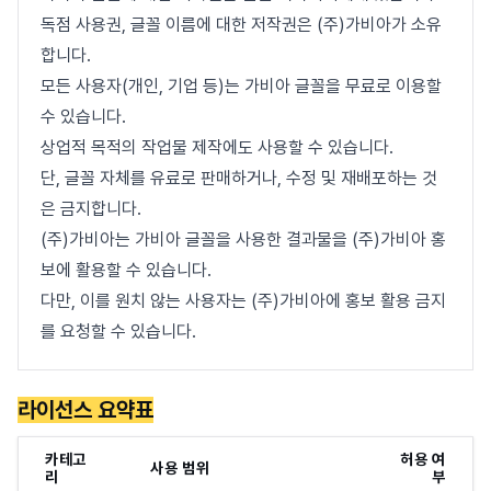
독점 사용권, 글꼴 이름에 대한 저작권은 (주)가비아가 소유
합니다.
모든 사용자(개인, 기업 등)는 가비아 글꼴을 무료로 이용할
수 있습니다.
상업적 목적의 작업물 제작에도 사용할 수 있습니다.
단, 글꼴 자체를 유료로 판매하거나, 수정 및 재배포하는 것
은 금지합니다.
(주)가비아는 가비아 글꼴을 사용한 결과물을 (주)가비아 홍
보에 활용할 수 있습니다.
다만, 이를 원치 않는 사용자는 (주)가비아에 홍보 활용 금지
를 요청할 수 있습니다.
라이선스 요약표
카테고
허용 여
사용 범위
리
부