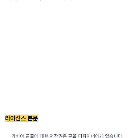
라이선스 본문
가비아 글꼴에 대한 저작권은 글꼴 디자이너에게 있습니다.