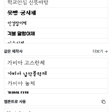
같은 제작사
더보기 →
웹폰트로 사용