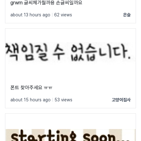
grwm 글씨체가뭘까용 손글씨일까요
about 13 hours ago
|
62 views
은슬
폰트 찾아주세요 ㅠㅠ
about 15 hours ago
|
53 views
고양이집사