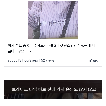
이거 폰트 좀 찾아주세요~~~!! G마켓 산스? 인가 했는데 다
르더라구요 ㅜㅜ
about 18 hours ago
|
52 views
n*wic