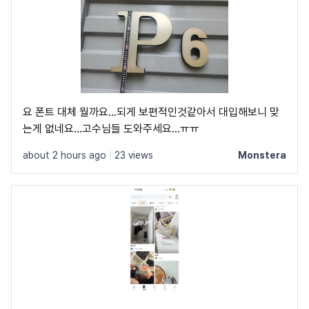
요 폰트 대체 뭘까요...되게 보편적인것같아서 대입해보니 맞
는게 없네요...고수님들 도와주세요...ㅠㅠ
about 2 hours ago
|
23 views
Monstera