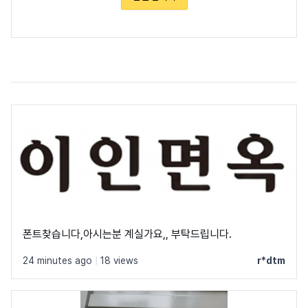
폰트찾습니다,아시는분 계실가요,, 부탁드립니다.
24 minutes ago
|
18 views
r*dtm