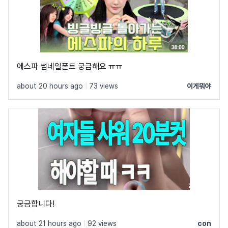
에스파 썸네일폰트 궁금해요 ㅠㅠ
about 20 hours ago
|
73 views
이게뭐야
궁금합니다!
about 21 hours ago
|
92 views
con