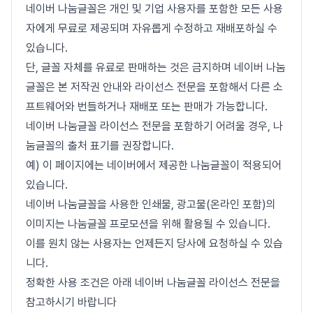
네이버 나눔글꼴은 개인 및 기업 사용자를 포함한 모든 사용
자에게 무료로 제공되며 자유롭게 수정하고 재배포하실 수
있습니다.
단, 글꼴 자체를 유료로 판매하는 것은 금지하며 네이버 나눔
글꼴은 본 저작권 안내와 라이선스 전문을 포함해서 다른 소
프트웨어와 번들하거나 재배포 또는 판매가 가능합니다.
네이버 나눔글꼴 라이선스 전문을 포함하기 어려울 경우, 나
눔글꼴의 출처 표기를 권장합니다.
예) 이 페이지에는 네이버에서 제공한 나눔글꼴이 적용되어
있습니다.
네이버 나눔글꼴을 사용한 인쇄물, 광고물(온라인 포함)의
이미지는 나눔글꼴 프로모션을 위해 활용될 수 있습니다.
이를 원치 않는 사용자는 언제든지 당사에 요청하실 수 있습
니다.
정확한 사용 조건은 아래 네이버 나눔글꼴 라이선스 전문을
참고하시기 바랍니다