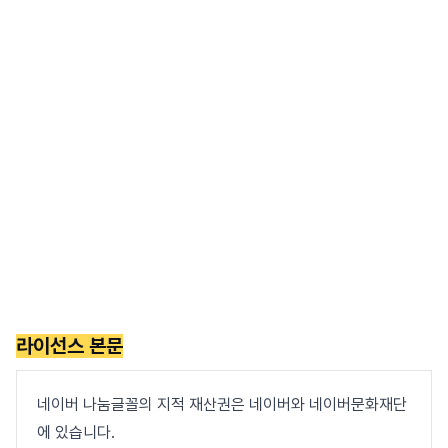
라이선스 본문
네이버 나눔글꼴의 지적 재산권은 네이버와 네이버문화재단
에 있습니다.