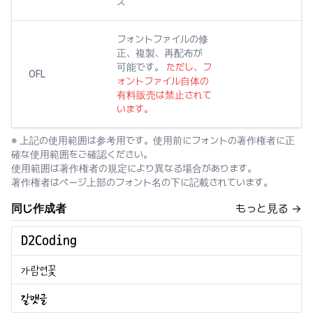
ズ
フォントファイルの修
正、複製、再配布が
可能です。
ただし、フ
OFL
ォントファイル自体の
有料販売は禁止されて
います。
※ 上記の使用範囲は参考用です。使用前にフォントの著作権者に正
確な使用範囲をご確認ください。
使用範囲は著作権者の規定により異なる場合があります。
著作権者はページ上部のフォント名の下に記載されています。
同じ作成者
もっと見る →