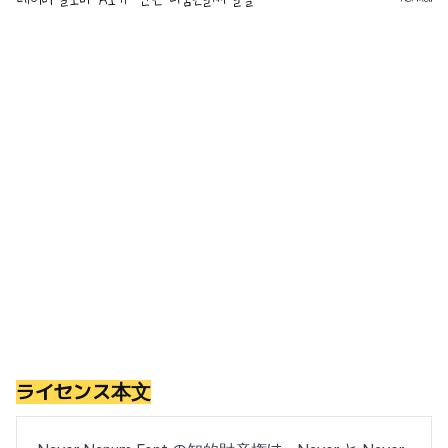
ライセンス本文