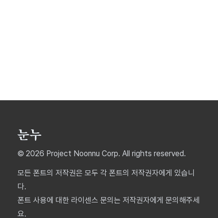
© 2026 Project Noonnu Corp. All rights reserved.
모든 폰트의 저작권은 모두 각 폰트의 저작권자에게 있습니
다.
폰트 사용에 대한 라이센스 문의는 저작권자에게 문의해주세
요.