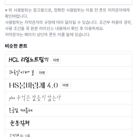
※ 위 사용범위는 참고용으로, 정확한 사용범위는 이용 전 폰트 저작권자에게
확인바랍니다.
사용범위는 저작권자의 규정에 따라 달라질 수 있습니다. 조건부 허용의 경우,
사용 조건을 꼭 원본 라이선스 내용에서 확인 후 이용하세요.
저작권자는 페이지 상단의 폰트 이름 밑에 있습니다.
비슷한 폰트
마켓
마켓
마켓