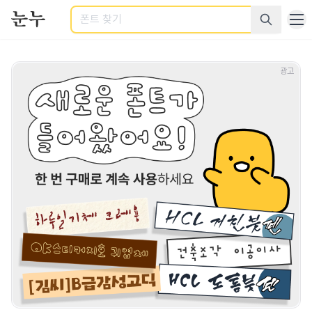
검색
상업적으로 사용 가능한 무료 폰트 - 다양한 카테고리의 상업용 한글
광고