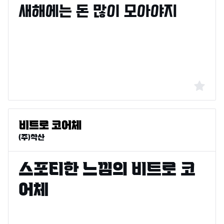
(주)학산