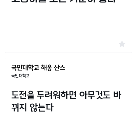
국민대학교