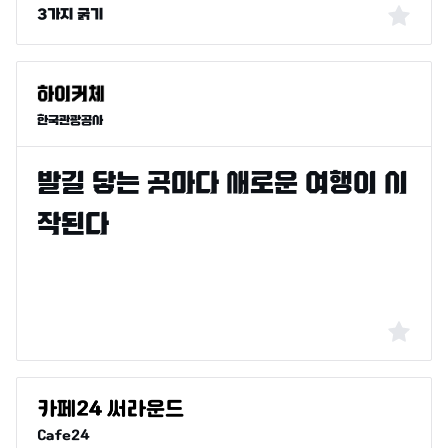
3가지 굵기
한국관광공사
Cafe24