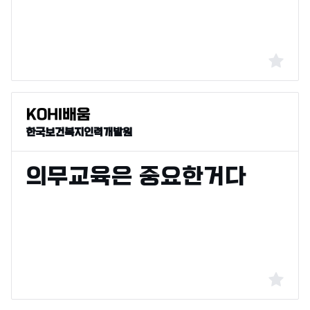
한국보건복지인력개발원