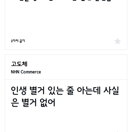
2가지 굵기
NHN Commerce