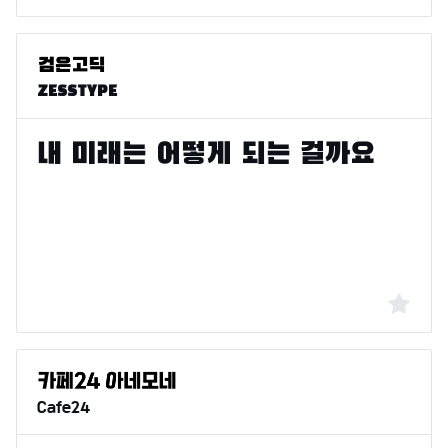
ZESSTYPE
Cafe24