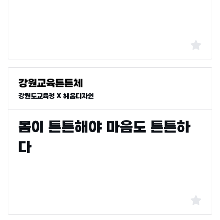
강원도교육청 X 헤움디자인