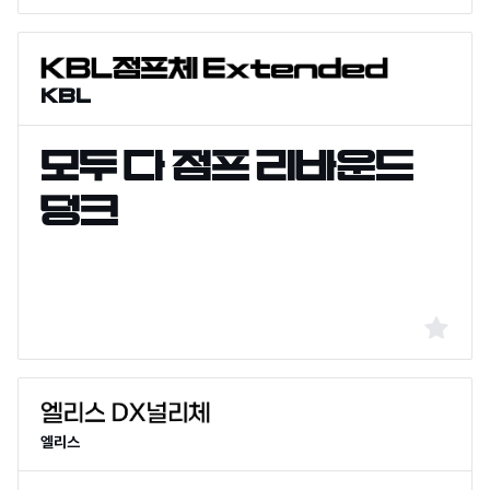
KBL
엘리스