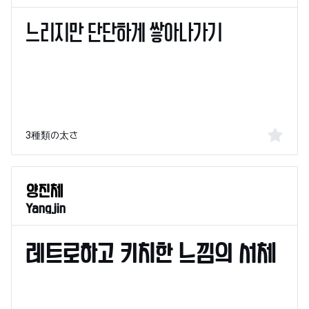
3種類の太さ
Yangjin