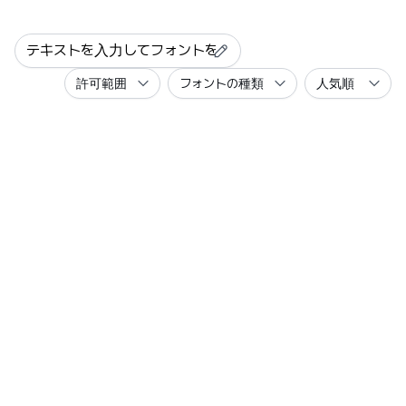
許可範囲
フォントの種類
人気順