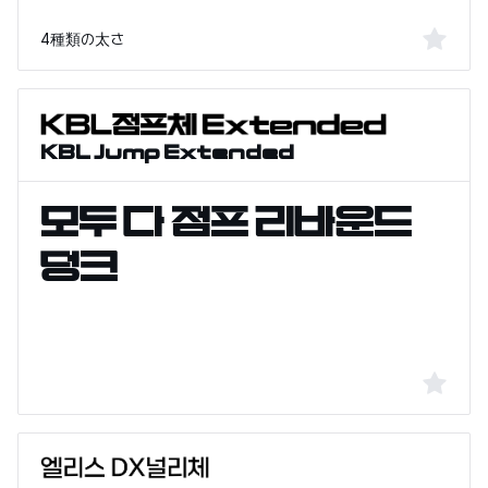
4種類の太さ
KBL Jump Extended