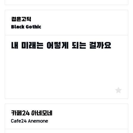
Black Gothic
Cafe24 Anemone