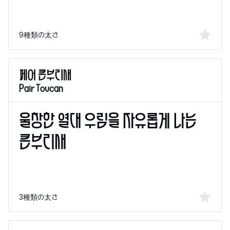
9種類の太さ
Pair Toucan
3種類の太さ