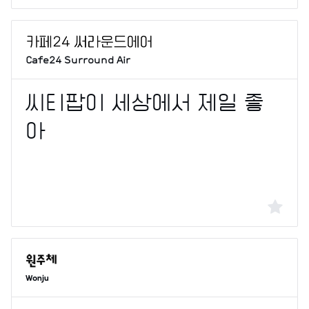
Cafe24 Surround Air
Wonju