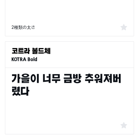
2種類の太さ
KOTRA Bold