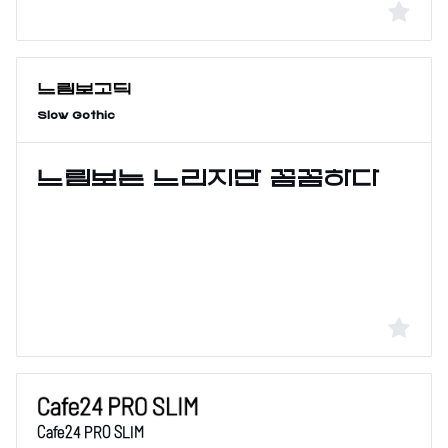
Slow Gothic
Cafe24 PRO SLIM