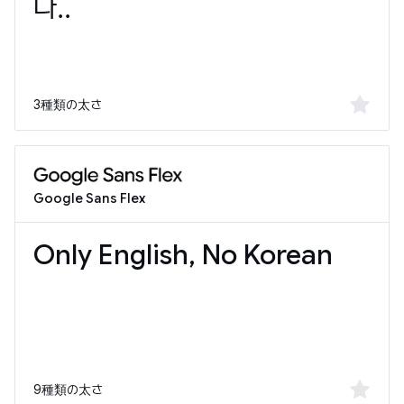
3種類の太さ
Google Sans Flex
9種類の太さ