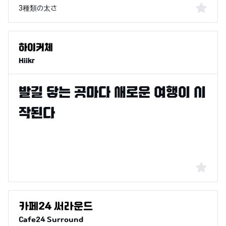
3種類の太さ
Hiikr
Cafe24 Surround