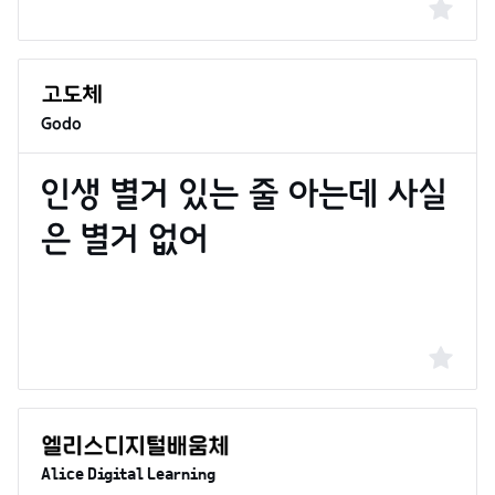
Godo
Alice Digital Learning