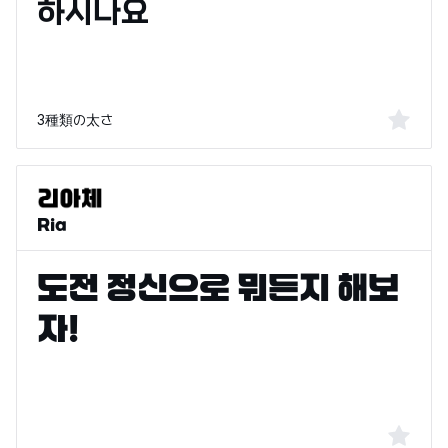
3種類の太さ
Ria