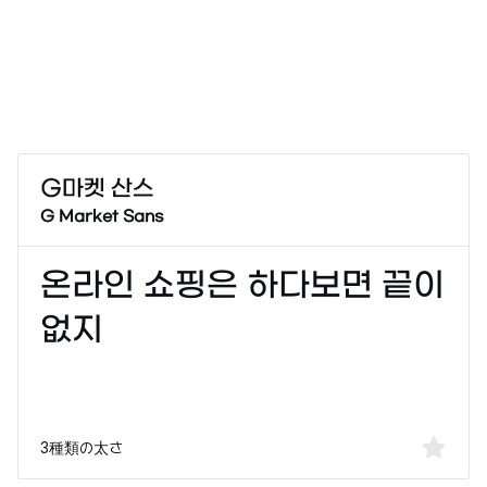
G Market Sans
3種類の太さ