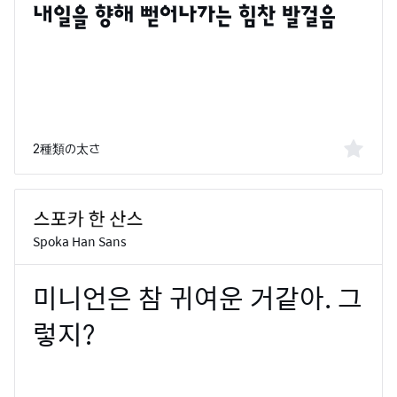
2種類の太さ
Spoka Han Sans