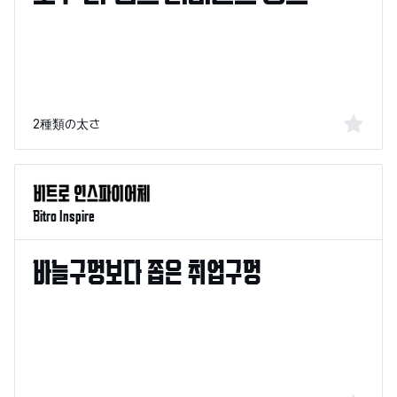
2種類の太さ
Bitro Inspire