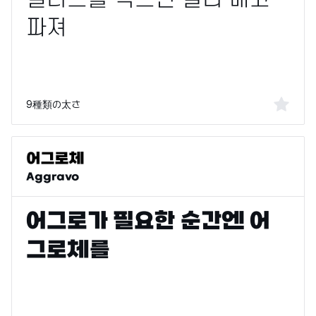
9種類の太さ
Aggravo