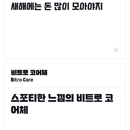
Bitro Core