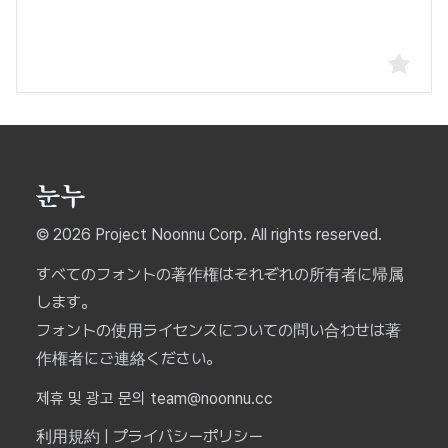
© 2026 Project Noonnu Corp. All rights reserved.
すべてのフォントの著作権はそれぞれの所有者に帰属
します。
フォントの使用ライセンスについての問い合わせは著
作権者にご連絡ください。
제휴 및 광고 문의 team@noonnu.cc
利用規約
|
プライバシーポリシー