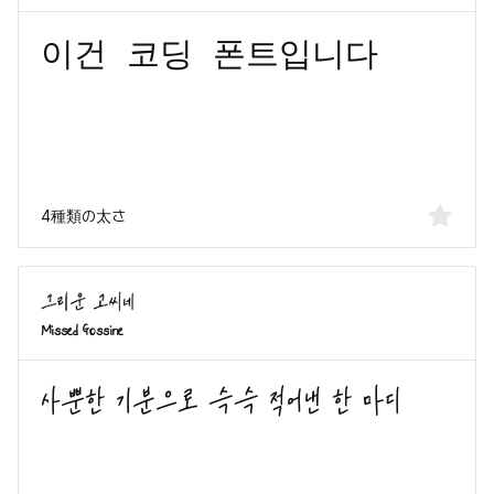
4種類の太さ
Missed Gossine