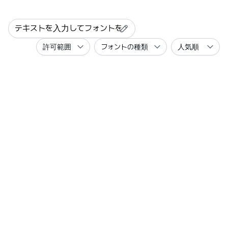
許可範囲
フォントの種類
人気順