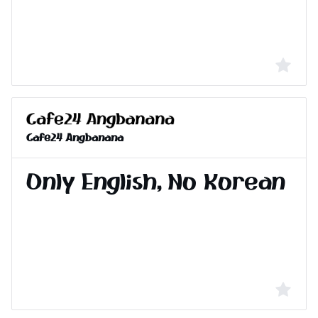
Cafe24 Angbanana