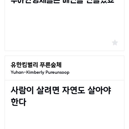
Yuhan-Kimberly Pureunsoop