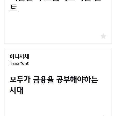
Hana font