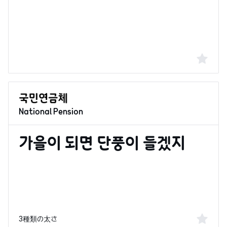
National Pension
3種類の太さ