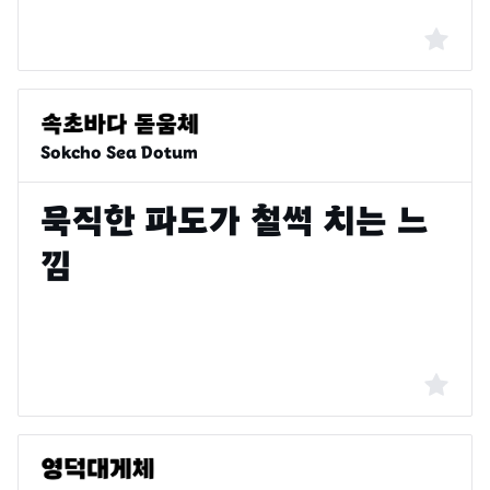
Sokcho Sea Dotum