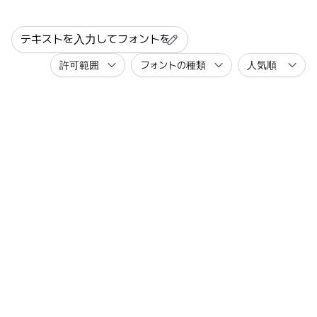
許可範囲
フォントの種類
人気順