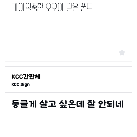
KCC Sign