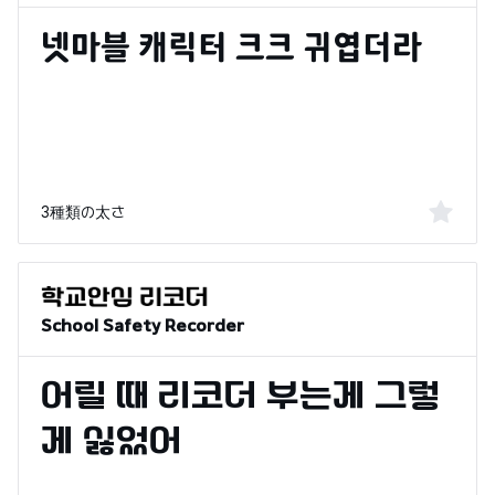
3種類の太さ
School Safety Recorder