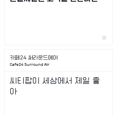
Cafe24 Surround Air