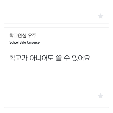
School Safe Universe