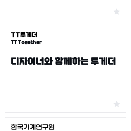
TT Together