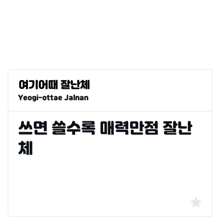
Yeogi-ottae Jalnan