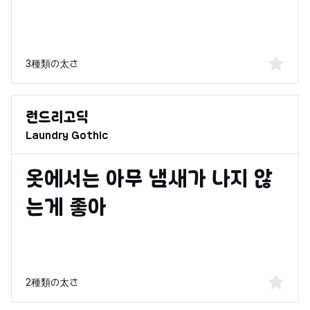
3種類の太さ
Laundry Gothic
2種類の太さ