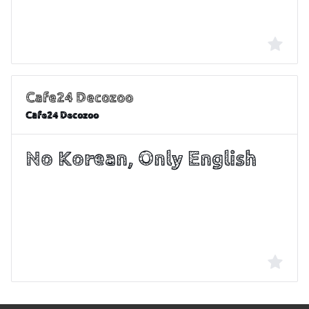
Cafe24 Decozoo