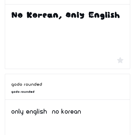
Godo Rounded