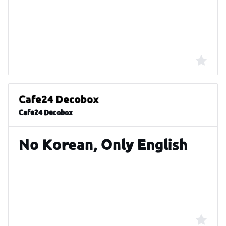
Cafe24 Decobox