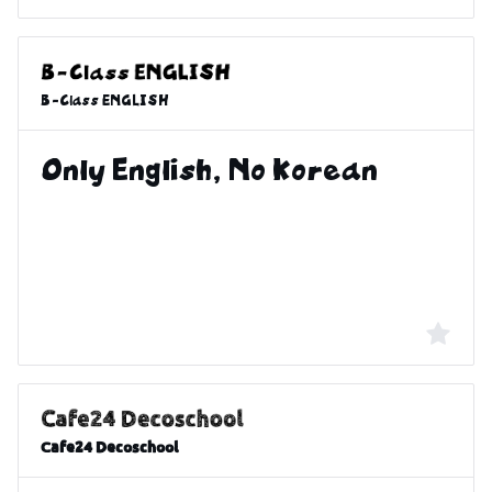
B-Class ENGLISH
Cafe24 Decoschool