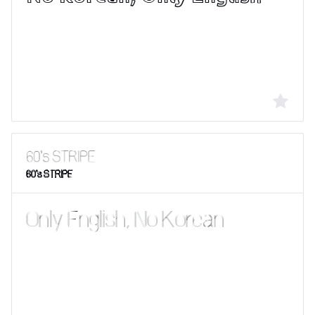
60's STRIPE