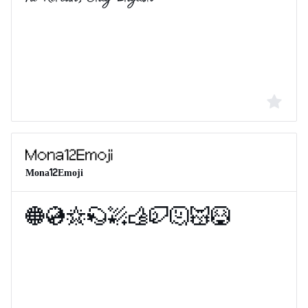
Mona12Emoji