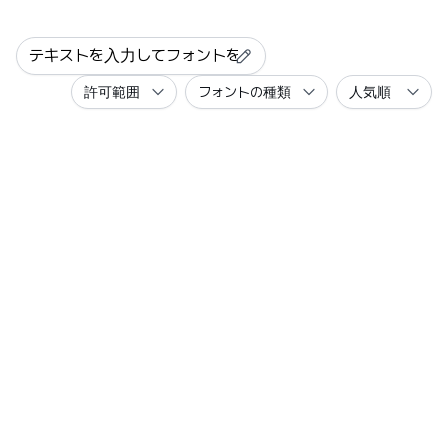
許可範囲
フォントの種類
人気順