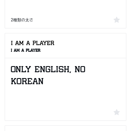
2種類の太さ
I AM A PLAYER