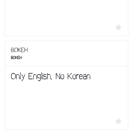
BOKEH