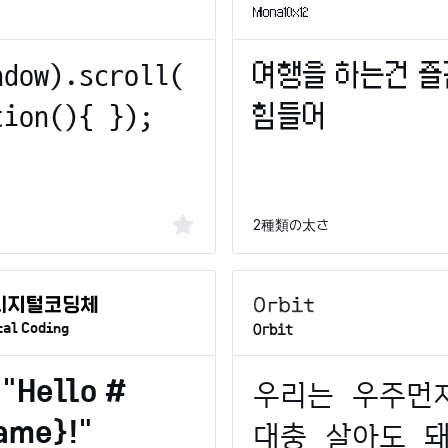
Mona10x12
2種類の太さ
Orbit
tal Coding