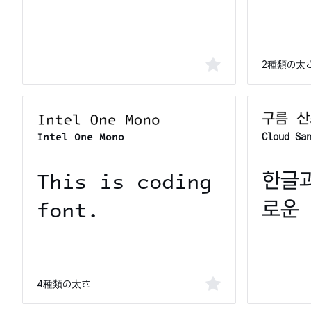
2種類の太
Intel One Mono
Cloud Sa
4種類の太さ