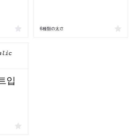
6種類の太さ